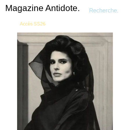
Recherche.