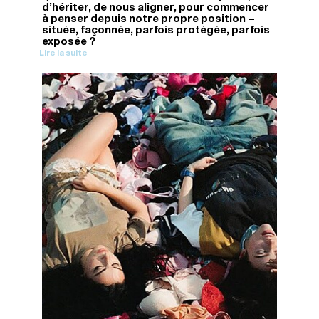
d’hériter, de nous aligner, pour commencer
à penser depuis notre propre position —
située, façonnée, parfois protégée, parfois
exposée ?
Lire la suite