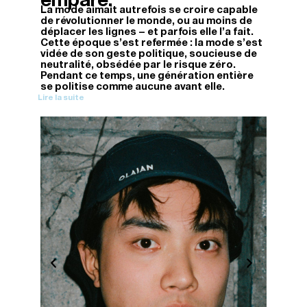
La mode aimait autrefois se croire capable
de révolutionner le monde, ou au moins de
déplacer les lignes — et parfois elle l'a fait.
Cette époque s'est refermée : la mode s'est
vidée de son geste politique, soucieuse de
neutralité, obsédée par le risque zéro.
Pendant ce temps, une génération entière
se politise comme aucune avant elle.
Lire la suite