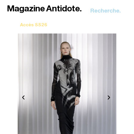
Recherche.