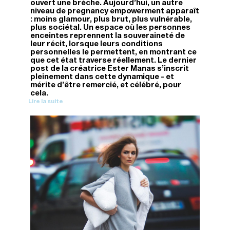
ouvert une brèche. Aujourd'hui, un autre
niveau de pregnancy empowerment apparaît
: moins glamour, plus brut, plus vulnérable,
plus sociétal. Un espace où les personnes
enceintes reprennent la souveraineté de
leur récit, lorsque leurs conditions
personnelles le permettent, en montrant ce
que cet état traverse réellement. Le dernier
post de la créatrice Ester Manas s'inscrit
pleinement dans cette dynamique - et
mérite d'être remercié, et célébré, pour
cela.
Lire la suite