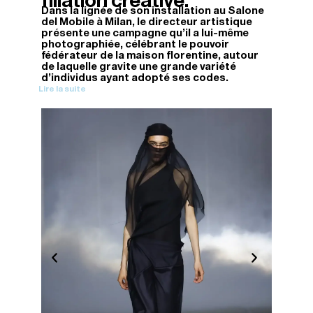
filiation créative.
Dans la lignée de son installation au Salone
del Mobile à Milan, le directeur artistique
présente une campagne qu'il a lui-même
photographiée, célébrant le pouvoir
fédérateur de la maison florentine, autour
de laquelle gravite une grande variété
d'individus ayant adopté ses codes.
Lire la suite