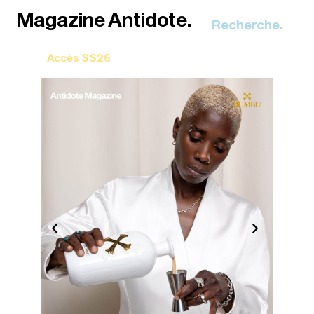
Recherche.