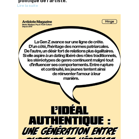
politique de l’artiste.
Lire la suite