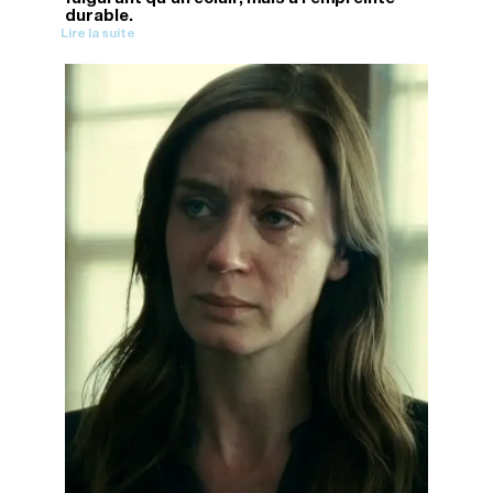
durable.
Lire la suite