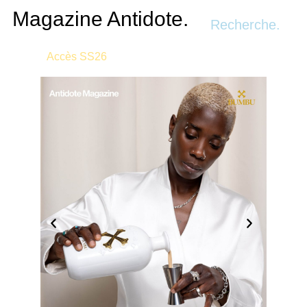
Recherche.