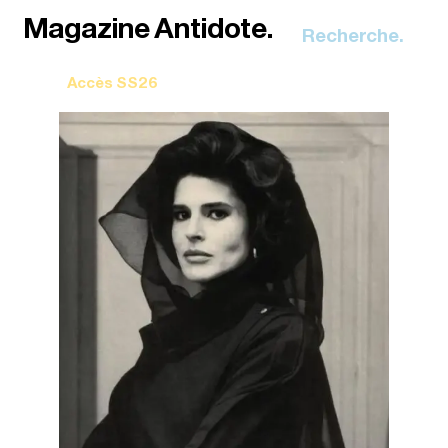
Recherche.