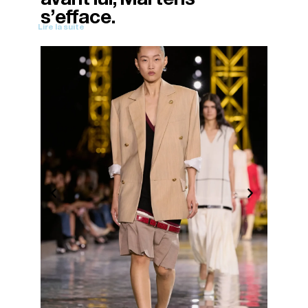
s’efface.
Lire la suite