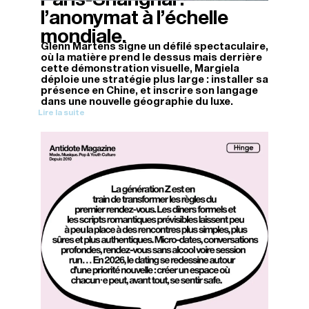
l’anonymat à l’échelle
mondiale.
Glenn Martens signe un défilé spectaculaire,
où la matière prend le dessus mais derrière
cette démonstration visuelle, Margiela
déploie une stratégie plus large : installer sa
présence en Chine, et inscrire son langage
dans une nouvelle géographie du luxe.
Lire la suite