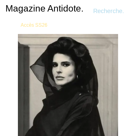
Recherche.