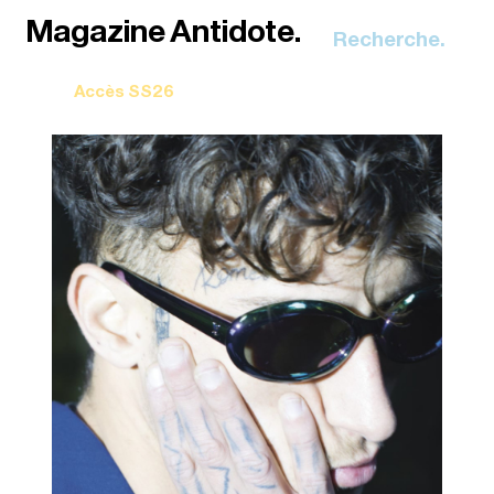
Recherche.