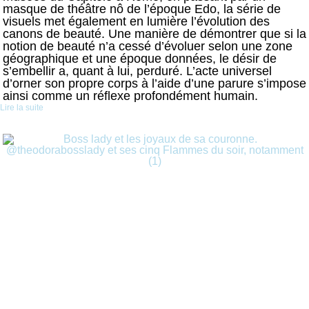
masque de théâtre nô de l’époque Edo, la série de
visuels met également en lumière l’évolution des
canons de beauté. Une manière de démontrer que si la
notion de beauté n’a cessé d’évoluer selon une zone
géographique et une époque données, le désir de
s’embellir a, quant à lui, perduré. L’acte universel
d’orner son propre corps à l’aide d’une parure s’impose
ainsi comme un réflexe profondément humain.
Lire la suite