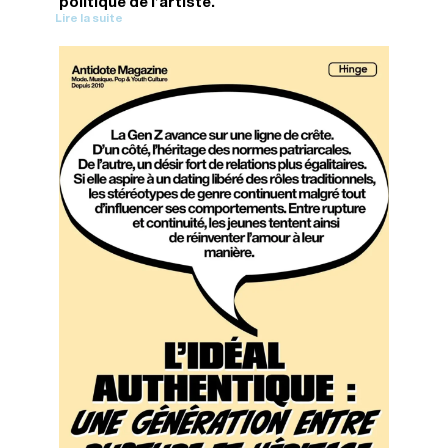
politique de l’artiste.
Lire la suite