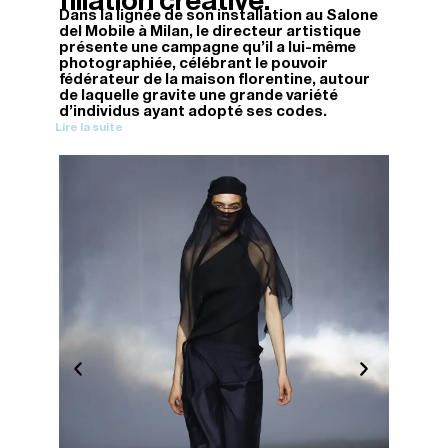
filiation créative.
Dans la lignée de son installation au Salone
del Mobile à Milan, le directeur artistique
présente une campagne qu'il a lui-même
photographiée, célébrant le pouvoir
fédérateur de la maison florentine, autour
de laquelle gravite une grande variété
d'individus ayant adopté ses codes.
Lire la suite