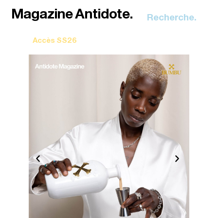
Recherche.