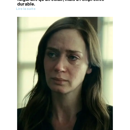
durable.
Lire la suite