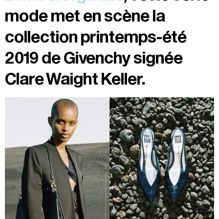
mode met en scène la
collection printemps-été
2019 de Givenchy signée
Clare Waight Keller.