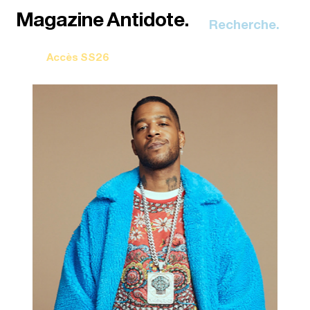
Recherche.