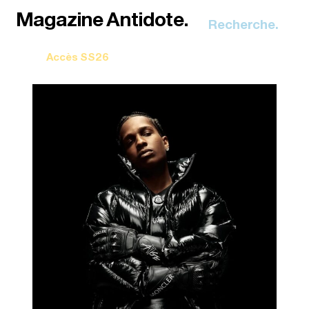
Recherche.