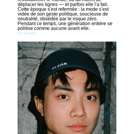
déplacer les lignes — et parfois elle l'a fait.
Cette époque s'est refermée : la mode s'est
vidée de son geste politique, soucieuse de
neutralité, obsédée par le risque zéro.
Pendant ce temps, une génération entière se
politise comme aucune avant elle.
Lire la suite