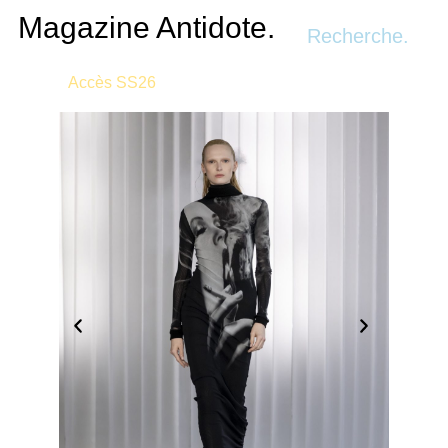
Recherche.