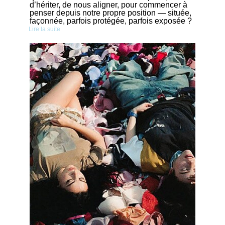
d’hériter, de nous aligner, pour commencer à
penser depuis notre propre position — située,
façonnée, parfois protégée, parfois exposée ?
Lire la suite