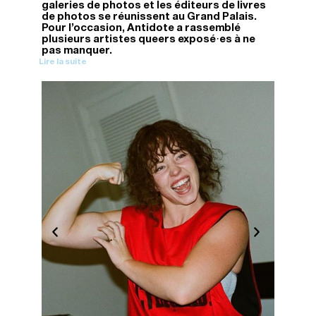
galeries de photos et les éditeurs de livres
de photos se réunissent au Grand Palais.
Pour l’occasion, Antidote a rassemblé
plusieurs artistes queers exposé·es à ne
pas manquer.
Lire la suite