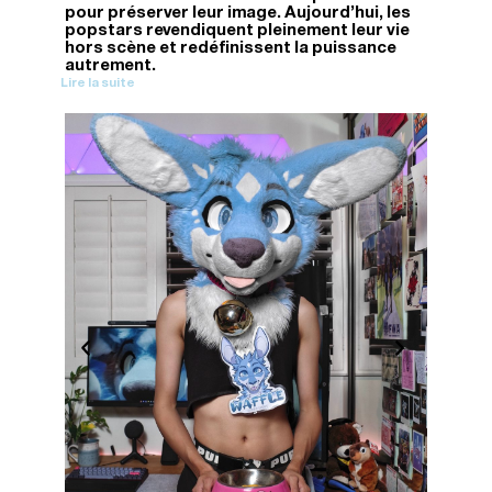
pour préserver leur image. Aujourd'hui, les
popstars revendiquent pleinement leur vie
hors scène et redéfinissent la puissance
autrement.
Lire la suite