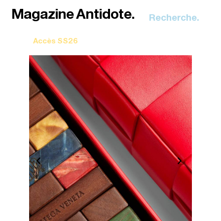
Recherche.