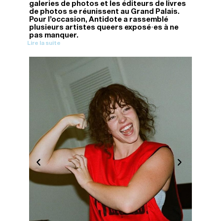
galeries de photos et les éditeurs de livres
de photos se réunissent au Grand Palais.
Pour l’occasion, Antidote a rassemblé
plusieurs artistes queers exposé·es à ne
pas manquer.
Lire la suite