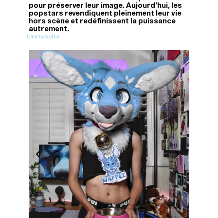
pour préserver leur image. Aujourd'hui, les
popstars revendiquent pleinement leur vie
hors scène et redéfinissent la puissance
autrement.
Lire la suite