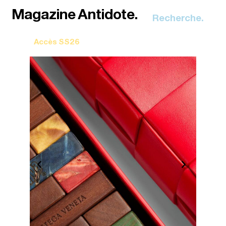
Recherche.