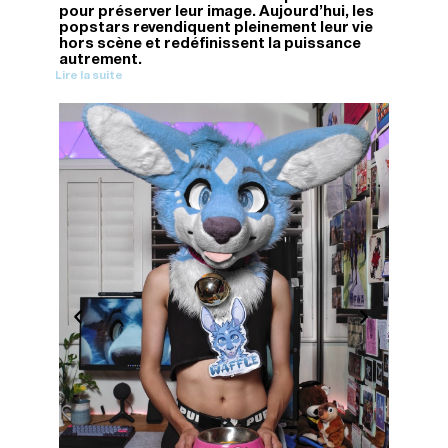
pour préserver leur image. Aujourd'hui, les
popstars revendiquent pleinement leur vie
hors scène et redéfinissent la puissance
autrement.
Lire la suite