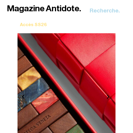
Recherche.