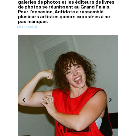
galeries de photos et les éditeurs de livres
de photos se réunissent au Grand Palais.
Pour l’occasion, Antidote a rassemblé
plusieurs artistes queers exposé·es à ne
pas manquer.
Lire la suite